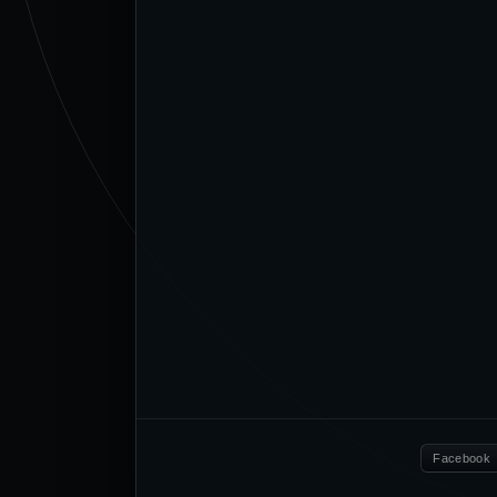
Facebook