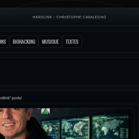
HARDLINK – CHRISTOPHE CASALEGNO
ONS
BIOHACKING
MUSIQUE
TEXTES
rdlink" posts/