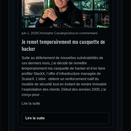
juin 1, 2026
Christophe Casalegno
Aucun commentaire
Je remet temporairement ma casquette de
hacker
Suite au déferlement de nouvelles vulnérabilités de
ces derniers mois, j’ai décidé de remettre
temporairement ma casquette de hacker et d’en faire
profiter StackX, l’offre d’infrastructure managée de
ScalarX. L’idée : obtenir un renforcement natif du
modèle de sécurité tout en évitant de rendre invivable
l’exploitation des clients. Début des années 2000, j’ai
conçu pour …
Lire la suite
Lire la suite