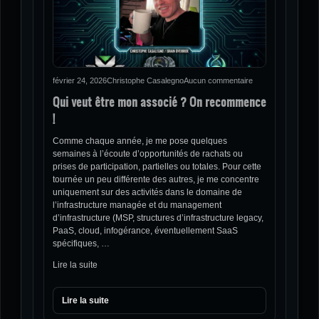
février 24, 2026
Christophe Casalegno
Aucun commentaire
Qui veut être mon associé ? On recommence
!
Comme chaque année, je me pose quelques
semaines à l’écoute d’opportunités de rachats ou
prises de participation, partielles ou totales. Pour cette
tournée un peu différente des autres, je me concentre
uniquement sur des activités dans le domaine de
l’infrastructure managée et du management
d’infrastructure (MSP, structures d’infrastructure legacy,
PaaS, cloud, infogérance, éventuellement SaaS
spécifiques, …
Lire la suite
Lire la suite