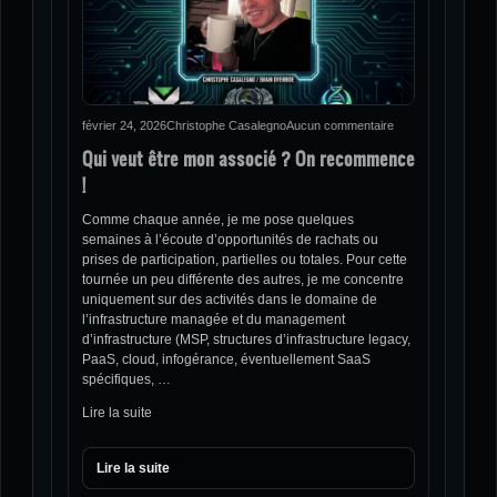
février 24, 2026
Christophe Casalegno
Aucun commentaire
Qui veut être mon associé ? On recommence
!
Comme chaque année, je me pose quelques
semaines à l’écoute d’opportunités de rachats ou
prises de participation, partielles ou totales. Pour cette
tournée un peu différente des autres, je me concentre
uniquement sur des activités dans le domaine de
l’infrastructure managée et du management
d’infrastructure (MSP, structures d’infrastructure legacy,
PaaS, cloud, infogérance, éventuellement SaaS
spécifiques, …
Lire la suite
Lire la suite