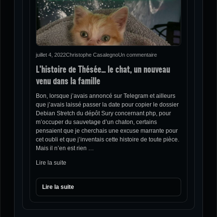
juillet 4, 2022
Christophe Casalegno
Un commentaire
L’histoire de Thésée… le chat, un nouveau
venu dans la famille
Bon, lorsque j’avais annoncé sur Telegram et ailleurs
que j’avais laissé passer la date pour copier le dossier
Debian Stretch du dépôt Sury concernant php, pour
m’occuper du sauvetage d’un chaton, certains
pensaient que je cherchais une excuse marrante pour
cet oubli et que j’inventais cette histoire de toute pièce.
Mais il n’en est rien …
Lire la suite
Lire la suite