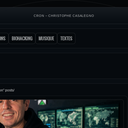
CRON – CHRISTOPHE CASALEGNO
ONS
BIOHACKING
MUSIQUE
TEXTES
on" posts/