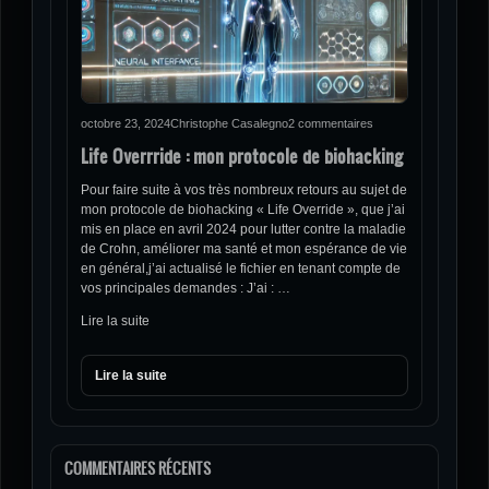
octobre 23, 2024
Christophe Casalegno
2 commentaires
Life Overrride : mon protocole de biohacking
Pour faire suite à vos très nombreux retours au sujet de
mon protocole de biohacking « Life Override », que j’ai
mis en place en avril 2024 pour lutter contre la maladie
de Crohn, améliorer ma santé et mon espérance de vie
en général,j’ai actualisé le fichier en tenant compte de
vos principales demandes : J’ai : …
Lire la suite
Lire la suite
COMMENTAIRES RÉCENTS