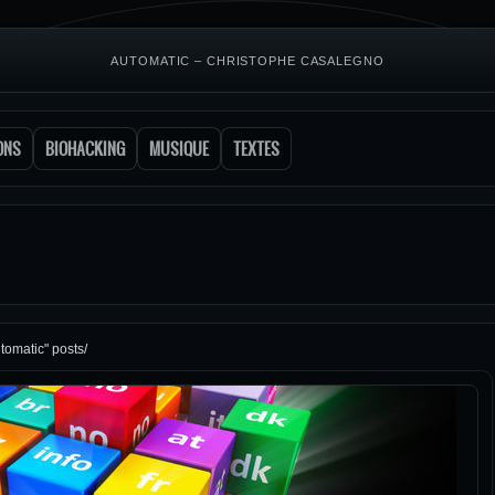
AUTOMATIC – CHRISTOPHE CASALEGNO
ONS
BIOHACKING
MUSIQUE
TEXTES
tomatic" posts/