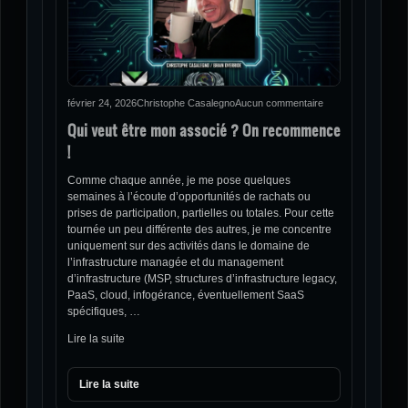
février 24, 2026
Christophe Casalegno
Aucun commentaire
Qui veut être mon associé ? On recommence
!
Comme chaque année, je me pose quelques
semaines à l’écoute d’opportunités de rachats ou
prises de participation, partielles ou totales. Pour cette
tournée un peu différente des autres, je me concentre
uniquement sur des activités dans le domaine de
l’infrastructure managée et du management
d’infrastructure (MSP, structures d’infrastructure legacy,
PaaS, cloud, infogérance, éventuellement SaaS
spécifiques, …
Lire la suite
Lire la suite