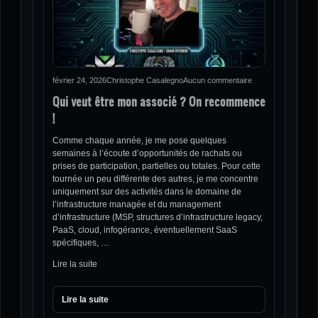
février 24, 2026
Christophe Casalegno
Aucun commentaire
Qui veut être mon associé ? On recommence
!
Comme chaque année, je me pose quelques
semaines à l’écoute d’opportunités de rachats ou
prises de participation, partielles ou totales. Pour cette
tournée un peu différente des autres, je me concentre
uniquement sur des activités dans le domaine de
l’infrastructure managée et du management
d’infrastructure (MSP, structures d’infrastructure legacy,
PaaS, cloud, infogérance, éventuellement SaaS
spécifiques, …
Lire la suite
Lire la suite