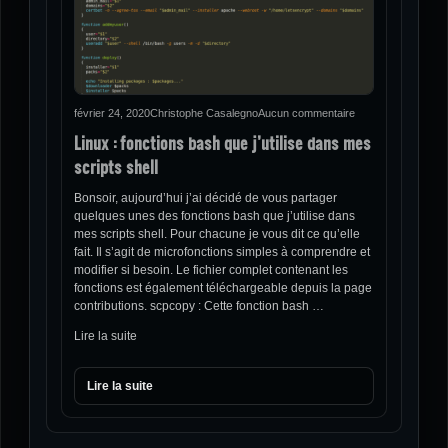
février 24, 2020
Christophe Casalegno
Aucun commentaire
Linux : fonctions bash que j’utilise dans mes
scripts shell
Bonsoir, aujourd’hui j’ai décidé de vous partager
quelques unes des fonctions bash que j’utilise dans
mes scripts shell. Pour chacune je vous dit ce qu’elle
fait. Il s’agit de microfonctions simples à comprendre et
modifier si besoin. Le fichier complet contenant les
fonctions est également téléchargeable depuis la page
contributions. scpcopy : Cette fonction bash …
Lire la suite
Lire la suite