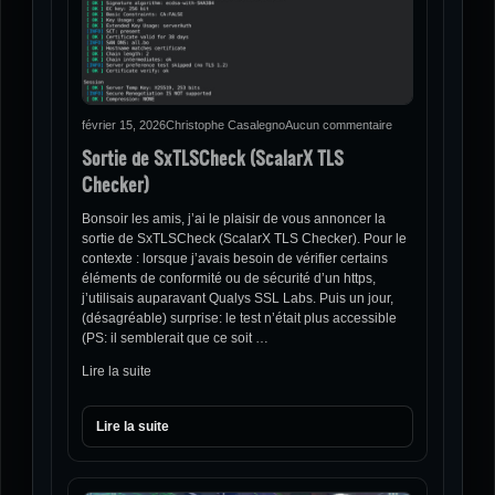
février 15, 2026
Christophe Casalegno
Aucun commentaire
Sortie de SxTLSCheck (ScalarX TLS
Checker)
Bonsoir les amis, j’ai le plaisir de vous annoncer la
sortie de SxTLSCheck (ScalarX TLS Checker). Pour le
contexte : lorsque j’avais besoin de vérifier certains
éléments de conformité ou de sécurité d’un https,
j’utilisais auparavant Qualys SSL Labs. Puis un jour,
(désagréable) surprise: le test n’était plus accessible
(PS: il semblerait que ce soit …
Lire la suite
Lire la suite