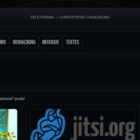
TELETRAVAIL – CHRISTOPHE CASALEGNO
ONS
BIOHACKING
MUSIQUE
TEXTES
etravail" posts/