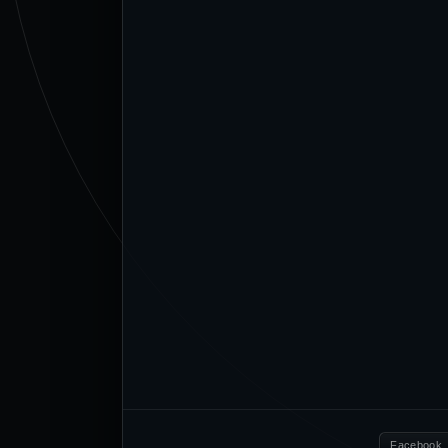
Facebook