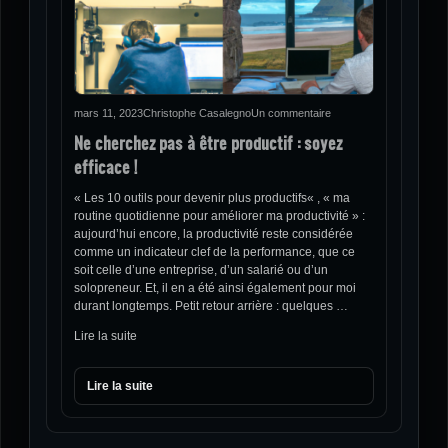
mars 11, 2023
Christophe Casalegno
Un commentaire
Ne cherchez pas à être productif : soyez
efficace !
« Les 10 outils pour devenir plus productifs« , « ma
routine quotidienne pour améliorer ma productivité » :
aujourd’hui encore, la productivité reste considérée
comme un indicateur clef de la performance, que ce
soit celle d’une entreprise, d’un salarié ou d’un
solopreneur. Et, il en a été ainsi également pour moi
durant longtemps. Petit retour arrière : quelques …
Lire la suite
Lire la suite