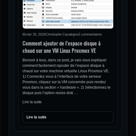
février 25, 2020
Christophe Casalegno
2 commentaires
Comment ajouter de l’espace disque à
chaud sur une VM Linux Proxmox VE
Bonsoir à tous, dans ce post, je vais vous expliquer
comment facilement rajouter de l’espace disque à
chaud sur votre machine virtuelle Linux Proxmox VE.
1) Connectez vous à l’interface de votre serveur
Proxmox, cliquez sur la VM concernée puis rendez
vous dans la section « hardware ». 2) Sélectionnez le
disque puis l’option resize disk …
Lire la suite
Lire la suite