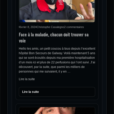
février 8, 2024
Christophe Casalegno
2 commentaires
Face à la maladie, chacun doit trouver sa
voie
Hello les amis, un petit coucou à tous depuis l’excellent
hôpital Bon Secours de Galway. Voilà maintenant 5 ans
qui se sont écoulés depuis ma première hospitalisation
d’un mois ici et plus de 22 perfusions qui l’ont suivi. J’ai
découvert, par la suite, que parmi les milliers de
personnes qui me suivaient, il y en …
Lire la suite
Lire la suite