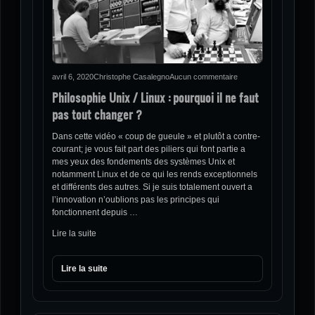
avril 6, 2020
Christophe Casalegno
Aucun commentaire
Philosophie Unix / Linux : pourquoi il ne faut
pas tout changer ?
Dans cette vidéo « coup de gueule » et plutôt a contre-
courant; je vous fait part des piliers qui font partie a
mes yeux des fondements des systèmes Unix et
notamment Linux et de ce qui les rends exceptionnels
et différents des autres. Si je suis totalement ouvert a
l’innovation n’oublions pas les principes qui
fonctionnent depuis …
Lire la suite
Lire la suite