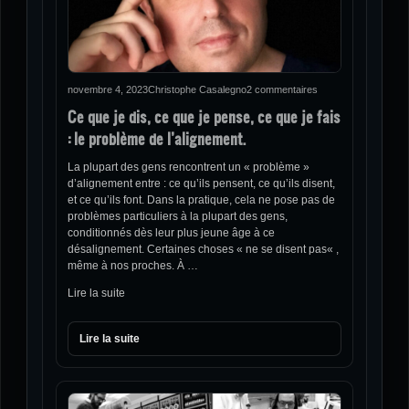
novembre 4, 2023
Christophe Casalegno
2 commentaires
Ce que je dis, ce que je pense, ce que je fais
: le problème de l’alignement.
La plupart des gens rencontrent un « problème »
d’alignement entre : ce qu’ils pensent, ce qu’ils disent,
et ce qu’ils font. Dans la pratique, cela ne pose pas de
problèmes particuliers à la plupart des gens,
conditionnés dès leur plus jeune âge à ce
désalignement. Certaines choses « ne se disent pas« ,
même à nos proches. À …
Lire la suite
Lire la suite