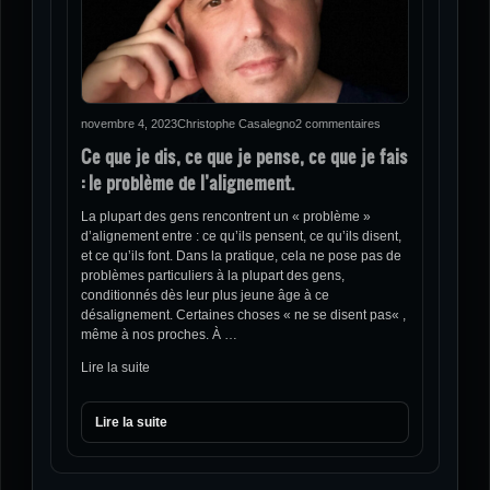
novembre 4, 2023
Christophe Casalegno
2 commentaires
Ce que je dis, ce que je pense, ce que je fais
: le problème de l’alignement.
La plupart des gens rencontrent un « problème »
d’alignement entre : ce qu’ils pensent, ce qu’ils disent,
et ce qu’ils font. Dans la pratique, cela ne pose pas de
problèmes particuliers à la plupart des gens,
conditionnés dès leur plus jeune âge à ce
désalignement. Certaines choses « ne se disent pas« ,
même à nos proches. À …
Lire la suite
Lire la suite