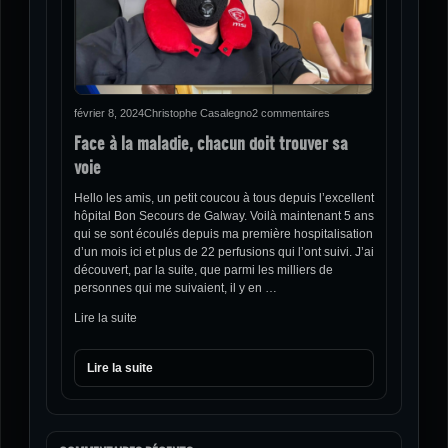
février 8, 2024
Christophe Casalegno
2 commentaires
Face à la maladie, chacun doit trouver sa
voie
Hello les amis, un petit coucou à tous depuis l’excellent
hôpital Bon Secours de Galway. Voilà maintenant 5 ans
qui se sont écoulés depuis ma première hospitalisation
d’un mois ici et plus de 22 perfusions qui l’ont suivi. J’ai
découvert, par la suite, que parmi les milliers de
personnes qui me suivaient, il y en …
Lire la suite
Lire la suite