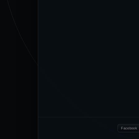
Facebook