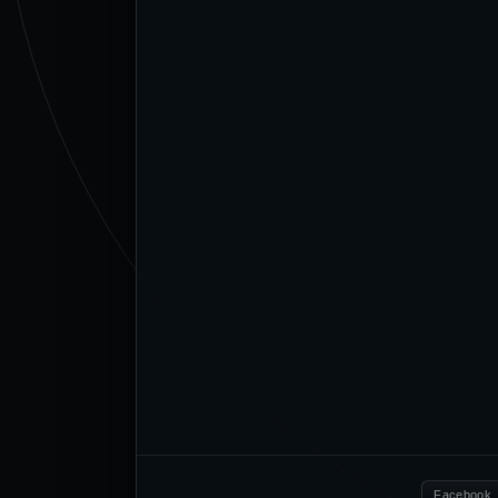
Facebook