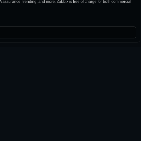
LA assurance, trending, and more. Zabbix is free of charge for both commercial