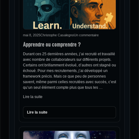
mai 8, 2025
Christophe Casalegno
Un commentaire
Apprendre ou comprendre ?
Durant ces 25 dernières années, j’ai recruté et travaillé
avec nombre de collaborateurs sur différents projets.
Certains ont brillamment évolué, d’autres ont stagné ou
échoué. Pour mes recrutements, j’ai développé un
framework précis. Mais ce que peu de personnes
savent, même parmi celles recrutées avec succès, c’est
qu’un seul élément compte plus que tous les …
Lire la suite
Lire la suite