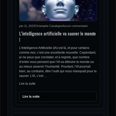
juin 11, 2023
Christophe Casalegno
Aucun commentaire
L’intelligence artificielle va sauver le monde
!
L’Intelligence Artificielle (IA) est là, et pour certains
comme moi, c’est une excellente nouvelle. Cependant,
je ne peux que constater, et à regrets, que nombre
d’entre vous pensent que l’IA va détruire le monde ou
au mieux asservir l’humanité. Pourtant, l’IA pourrait
bien, au contraire, être l’outil qui nous manquait pour la
sauver. L’IA, c’est …
Lire la suite
Lire la suite