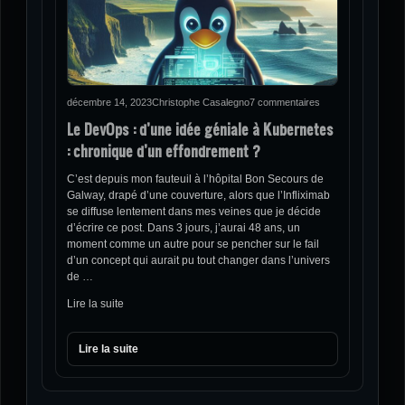
décembre 14, 2023
Christophe Casalegno
7 commentaires
Le DevOps : d’une idée géniale à Kubernetes
: chronique d’un effondrement ?
C’est depuis mon fauteuil à l’hôpital Bon Secours de
Galway, drapé d’une couverture, alors que l’Infliximab
se diffuse lentement dans mes veines que je décide
d’écrire ce post. Dans 3 jours, j’aurai 48 ans, un
moment comme un autre pour se pencher sur le fail
d’un concept qui aurait pu tout changer dans l’univers
de …
Lire la suite
Lire la suite