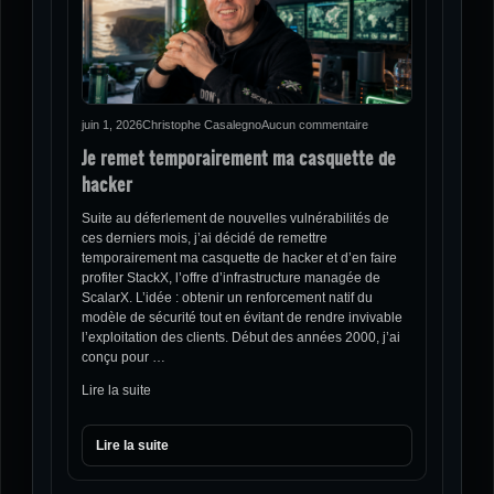
juin 1, 2026
Christophe Casalegno
Aucun commentaire
Je remet temporairement ma casquette de
hacker
Suite au déferlement de nouvelles vulnérabilités de
ces derniers mois, j’ai décidé de remettre
temporairement ma casquette de hacker et d’en faire
profiter StackX, l’offre d’infrastructure managée de
ScalarX. L’idée : obtenir un renforcement natif du
modèle de sécurité tout en évitant de rendre invivable
l’exploitation des clients. Début des années 2000, j’ai
conçu pour …
Lire la suite
Lire la suite