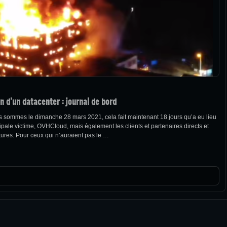
n d’un datacenter : journal de bord
us sommes le dimanche 28 mars 2021, cela fait maintenant 18 jours qu’a eu lieu
pale victime, OVHCloud, mais également les clients et partenaires directs et
uctures. Pour ceux qui n’auraient pas le …