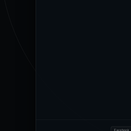
Facebook