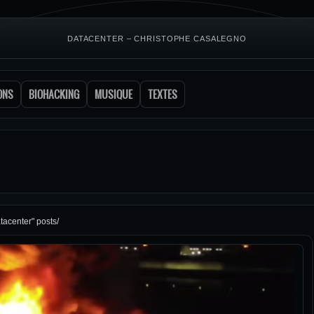
DATACENTER – CHRISTOPHE CASALEGNO
ONS
BIOHACKING
MUSIQUE
TEXTES
tacenter" posts/