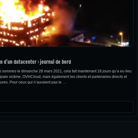
n d’un datacenter : journal de bord
us sommes le dimanche 28 mars 2021, cela fait maintenant 18 jours qu’a eu lieu
pale victime, OVHCloud, mais également les clients et partenaires directs et
uctures. Pour ceux qui n’auraient pas le …