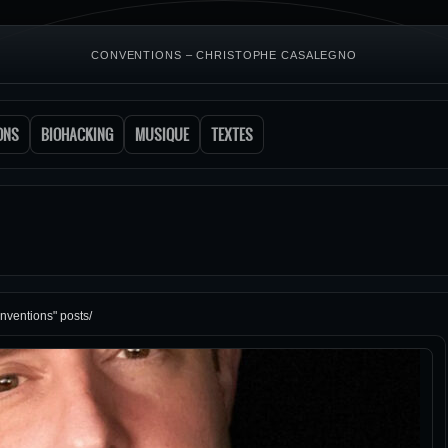
CONVENTIONS – CHRISTOPHE CASALEGNO
ONS
BIOHACKING
MUSIQUE
TEXTES
nventions" posts/