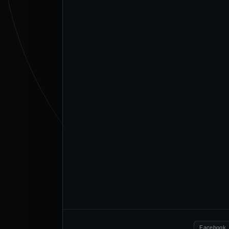
Facebook