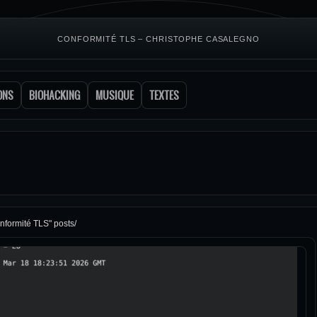
CONFORMITÉ TLS – CHRISTOPHE CASALEGNO
ONS
BIOHACKING
MUSIQUE
TEXTES
nformité TLS" posts/