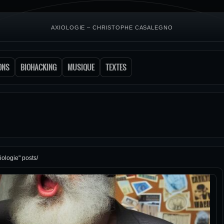
AXIOLOGIE – CHRISTOPHE CASALEGNO
ONS
BIOHACKING
MUSIQUE
TEXTES
iologie" posts/