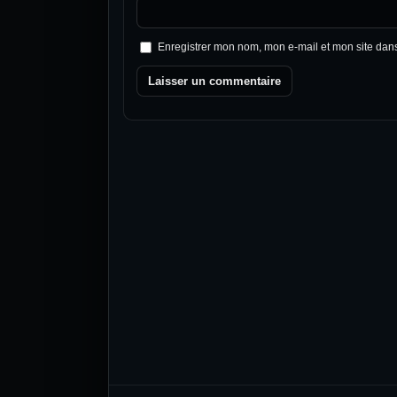
Enregistrer mon nom, mon e-mail et mon site dan