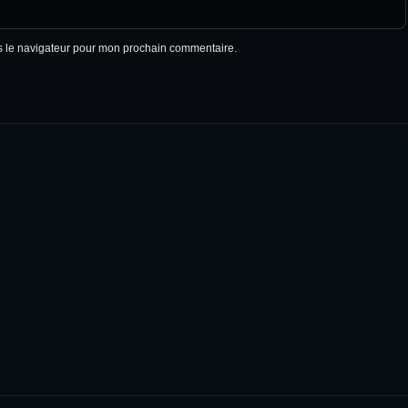
s le navigateur pour mon prochain commentaire.