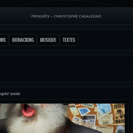
PROGRÈS – CHRISTOPHE CASALEGNO
ONS
BIOHACKING
MUSIQUE
TEXTES
ogrès" posts/