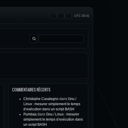
UTC 05:41
Rechercher :
COMMENTAIRES RÉCENTS
Christophe Casalegno
dans
Gnu /
Linux : mesurer simplement le temps
d’exécution dans un script BASH
Pumbaa
dans
Gnu / Linux : mesurer
simplement le temps d’exécution dans
un script BASH