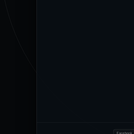
Facebook