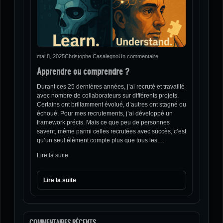
mai 8, 2025
Christophe Casalegno
Un commentaire
Apprendre ou comprendre ?
Durant ces 25 dernières années, j’ai recruté et travaillé
avec nombre de collaborateurs sur différents projets.
Certains ont brillamment évolué, d’autres ont stagné ou
échoué. Pour mes recrutements, j’ai développé un
framework précis. Mais ce que peu de personnes
savent, même parmi celles recrutées avec succès, c’est
qu’un seul élément compte plus que tous les …
Lire la suite
Lire la suite
COMMENTAIRES RÉCENTS